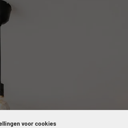
ellingen voor cookies