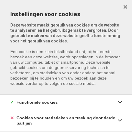
Menu overslaan en naar de inhoud gaan
×
Instellingen voor cookies
Deze website maakt gebruik van cookies om de website
te analyseren en het gebruiksgemak te vergroten. Door
gebruik te maken van deze website geeft u toestemming
voor het gebruik van cookies.
Een cookie is een klein tekstbestand dat, bij het eerste
bezoek aan deze website, wordt opgeslagen in de browser
van uw computer, tablet of smartphone. Deze website
gebruikt cookies om de gebruikservaring technisch te
verbeteren, om statistieken van onder andere het aantal
bezoeken bij te houden en om uw bezoek aan deze
website verder op te volgen op sociale media.
Functionele cookies
Cookies voor statistieken en tracking door derde
partijen