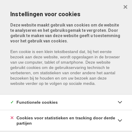
Menu overslaan en naar de inhoud gaan
×
Instellingen voor cookies
Deze website maakt gebruik van cookies om de website
te analyseren en het gebruiksgemak te vergroten. Door
gebruik te maken van deze website geeft u toestemming
voor het gebruik van cookies.
Een cookie is een klein tekstbestand dat, bij het eerste
bezoek aan deze website, wordt opgeslagen in de browser
van uw computer, tablet of smartphone. Deze website
gebruikt cookies om de gebruikservaring technisch te
verbeteren, om statistieken van onder andere het aantal
bezoeken bij te houden en om uw bezoek aan deze
website verder op te volgen op sociale media.
Functionele cookies
Cookies voor statistieken en tracking door derde
partijen