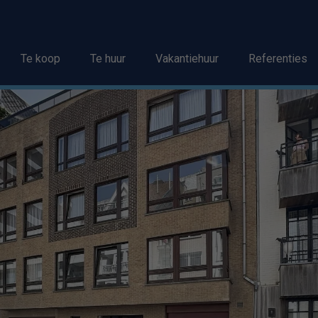
Te koop
Te huur
Vakantiehuur
Referenties