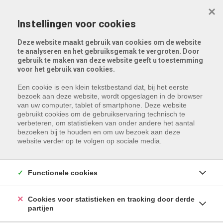
Menu overslaan en naar de inhoud gaan
×
Instellingen voor cookies
Deze website maakt gebruik van cookies om de website
te analyseren en het gebruiksgemak te vergroten. Door
gebruik te maken van deze website geeft u toestemming
voor het gebruik van cookies.
Een cookie is een klein tekstbestand dat, bij het eerste
bezoek aan deze website, wordt opgeslagen in de browser
van uw computer, tablet of smartphone. Deze website
gebruikt cookies om de gebruikservaring technisch te
verbeteren, om statistieken van onder andere het aantal
bezoeken bij te houden en om uw bezoek aan deze
website verder op te volgen op sociale media.
Functionele cookies
Cookies voor statistieken en tracking door derde
partijen