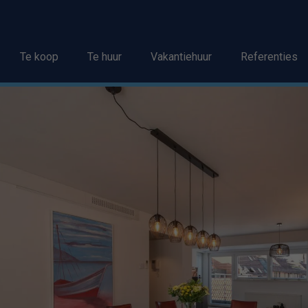
Te koop
Te huur
Vakantiehuur
Referenties