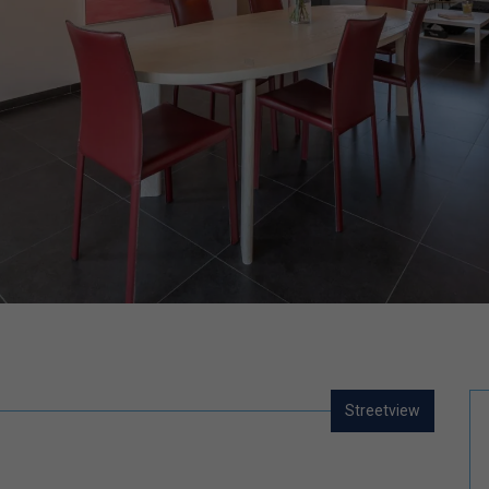
Streetview