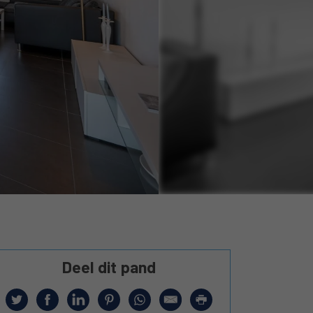
Deel dit pand