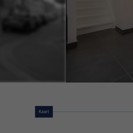
Kaart