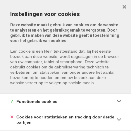
Menu overslaan en naar de inhoud gaan
×
Instellingen voor cookies
Deze website maakt gebruik van cookies om de website
te analyseren en het gebruiksgemak te vergroten. Door
gebruik te maken van deze website geeft u toestemming
voor het gebruik van cookies.
Een cookie is een klein tekstbestand dat, bij het eerste
bezoek aan deze website, wordt opgeslagen in de browser
van uw computer, tablet of smartphone. Deze website
gebruikt cookies om de gebruikservaring technisch te
verbeteren, om statistieken van onder andere het aantal
bezoeken bij te houden en om uw bezoek aan deze
website verder op te volgen op sociale media.
Functionele cookies
Cookies voor statistieken en tracking door derde
partijen