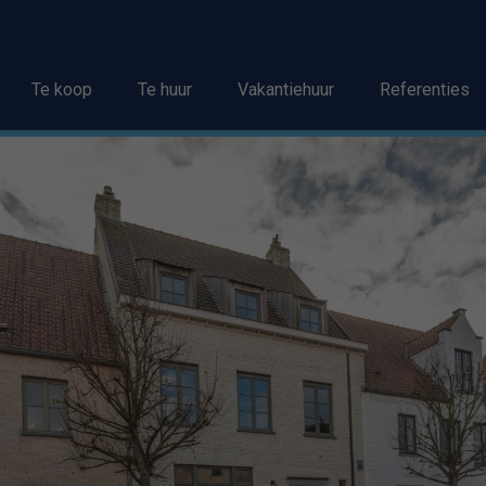
Te koop
Te huur
Vakantiehuur
Referenties