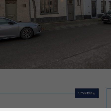
Streetview