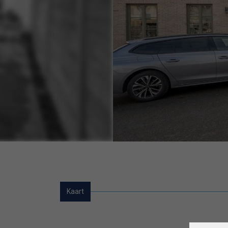
Kaart