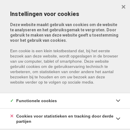
Menu overslaan en naar de inhoud gaan
×
Instellingen voor cookies
Deze website maakt gebruik van cookies om de website
te analyseren en het gebruiksgemak te vergroten. Door
gebruik te maken van deze website geeft u toestemming
voor het gebruik van cookies.
Een cookie is een klein tekstbestand dat, bij het eerste
bezoek aan deze website, wordt opgeslagen in de browser
van uw computer, tablet of smartphone. Deze website
gebruikt cookies om de gebruikservaring technisch te
verbeteren, om statistieken van onder andere het aantal
bezoeken bij te houden en om uw bezoek aan deze
website verder op te volgen op sociale media.
Functionele cookies
Cookies voor statistieken en tracking door derde
partijen