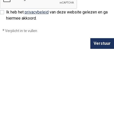
Ik heb het
privacybeleid
van deze website gelezen en ga
hiermee akkoord.
*
Verplicht in te vullen
Verstuur