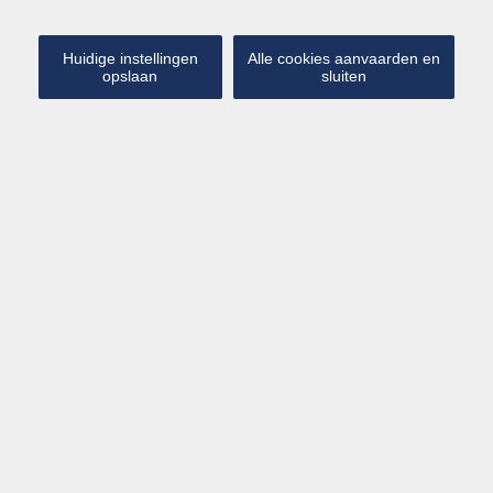
Huidige instellingen
Alle cookies aanvaarden en
opslaan
sluiten