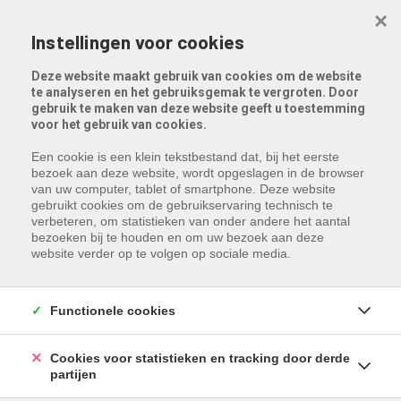
Menu overslaan en naar de inhoud gaan
×
Instellingen voor cookies
Deze website maakt gebruik van cookies om de website
te analyseren en het gebruiksgemak te vergroten. Door
gebruik te maken van deze website geeft u toestemming
voor het gebruik van cookies.
Een cookie is een klein tekstbestand dat, bij het eerste
bezoek aan deze website, wordt opgeslagen in de browser
van uw computer, tablet of smartphone. Deze website
gebruikt cookies om de gebruikservaring technisch te
verbeteren, om statistieken van onder andere het aantal
bezoeken bij te houden en om uw bezoek aan deze
website verder op te volgen op sociale media.
Functionele cookies
Cookies voor statistieken en tracking door derde
partijen